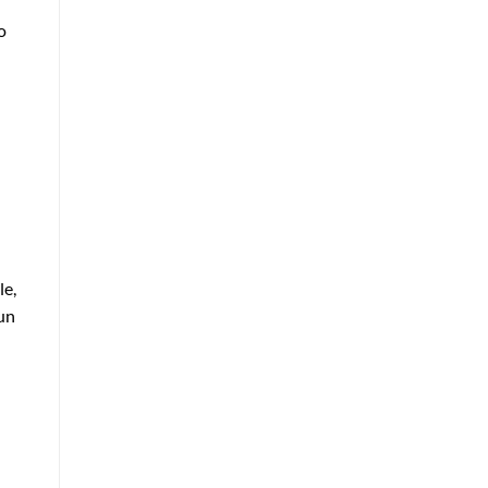
o
le,
yun