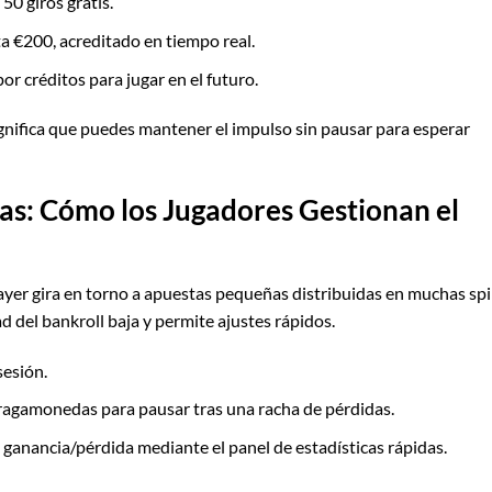
0 giros gratis.
a €200, acreditado en tiempo real.
r créditos para jugar en el futuro.
gnifica que puedes mantener el impulso sin pausar para esperar
as: Cómo los Jugadores Gestionan el
layer gira en torno a apuestas pequeñas distribuidas en muchas sp
d del bankroll baja y permite ajustes rápidos.
sesión.
 tragamonedas para pausar tras una racha de pérdidas.
 ganancia/pérdida mediante el panel de estadísticas rápidas.