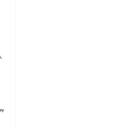
s,
lay