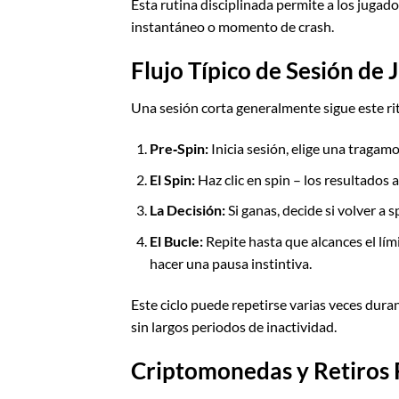
Esta rutina disciplinada permite a los juga
instantáneo o momento de crash.
Flujo Típico de Sesión de
Una sesión corta generalmente sigue este ri
Pre‑Spin:
Inicia sesión, elige una tragam
El Spin:
Haz clic en spin – los resultado
La Decisión:
Si ganas, decide si volver a 
El Bucle:
Repite hasta que alcances el lím
hacer una pausa instintiva.
Este ciclo puede repetirse varias veces dura
sin largos periodos de inactividad.
Criptomonedas y Retiros