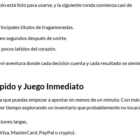
in está listo para usarse, y la siguiente ronda comienza casi de
rincipales títulos de tragamonedas.
en segundos después de unirte.
pocos latidos del corazón.
ini‑aventura donde cada decisión cuenta y cada resultado se sient
pido y Juego Inmediato
para que puedas empezar a apostar en menos de un minuto. Con más
rder tiempo explorando un inventario que probablemente no tocará
ciones largas.
Visa, MasterCard, PayPal o crypto).