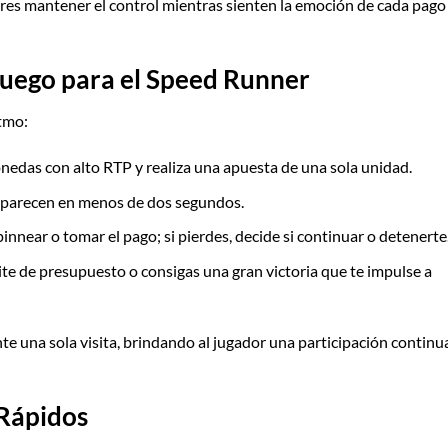
dores mantener el control mientras sienten la emoción de cada pago
 Juego para el Speed Runner
tmo:
onedas con alto RTP y realiza una apuesta de una sola unidad.
s aparecen en menos de dos segundos.
spinnear o tomar el pago; si pierdes, decide si continuar o detenerte
ite de presupuesto o consigas una gran victoria que te impulse a
nte una sola visita, brindando al jugador una participación continu
 Rápidos