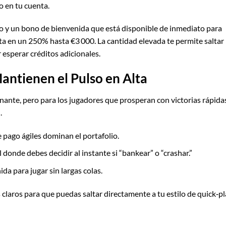
 en tu cuenta.
go y un bono de bienvenida que está disponible de inmediato para
a en un 250% hasta €3 000. La cantidad elevada te permite saltar
 esperar créditos adicionales.
antienen el Pulso en Alta
nante, pero para los jugadores que prosperan con victorias rápida
.
e pago ágiles dominan el portafolio.
donde debes decidir al instante si “bankear” o “crashar.”
da para jugar sin largas colas.
s claros para que puedas saltar directamente a tu estilo de quick‑p