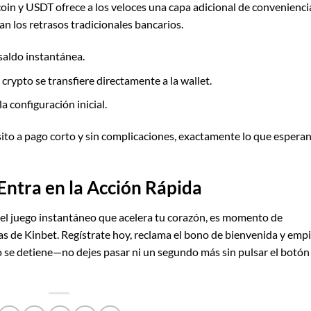
coin y USDT ofrece a los veloces una capa adicional de convenienci
an los retrasos tradicionales bancarios.
saldo instantánea.
crypto se transfiere directamente a la wallet.
la configuración inicial.
sito a pago corto y sin complicaciones, exactamente lo que espera
Entra en la Acción Rápida
 y el juego instantáneo que acelera tu corazón, es momento de
s de Kinbet. Regístrate hoy, reclama el bono de bienvenida y emp
 no se detiene—no dejes pasar ni un segundo más sin pulsar el botón