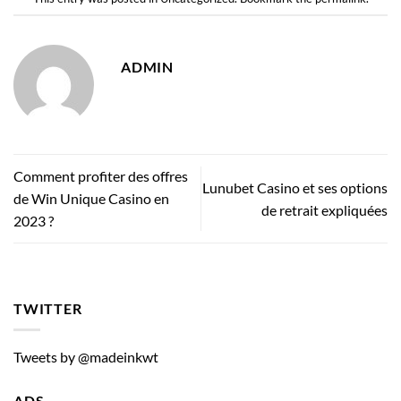
ADMIN
Comment profiter des offres
Lunubet Casino et ses options
de Win Unique Casino en
de retrait expliquées
2023 ?
TWITTER
Tweets by @madeinkwt
ADS