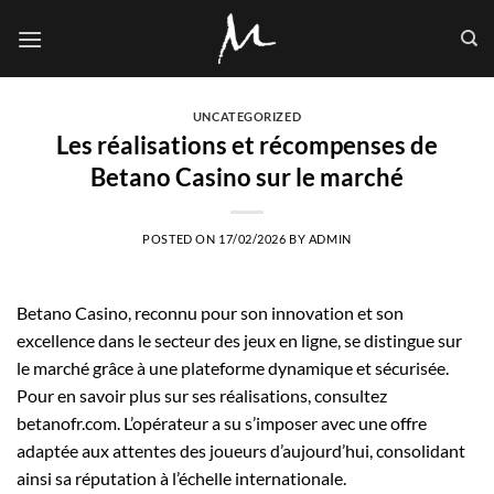
Skip
to
content
UNCATEGORIZED
Les réalisations et récompenses de
Betano Casino sur le marché
POSTED ON
17/02/2026
BY
ADMIN
Betano Casino, reconnu pour son innovation et son
excellence dans le secteur des jeux en ligne, se distingue sur
le marché grâce à une plateforme dynamique et sécurisée.
Pour en savoir plus sur ses réalisations, consultez
betanofr.com
. L’opérateur a su s’imposer avec une offre
adaptée aux attentes des joueurs d’aujourd’hui, consolidant
ainsi sa réputation à l’échelle internationale.