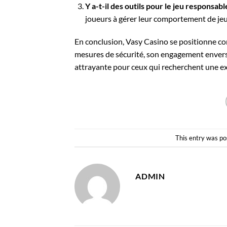
Y a-t-il des outils pour le jeu responsabl
joueurs à gérer leur comportement de jeu
En conclusion, Vasy Casino se positionne com
mesures de sécurité, son engagement envers l
attrayante pour ceux qui recherchent une ex
This entry was po
ADMIN